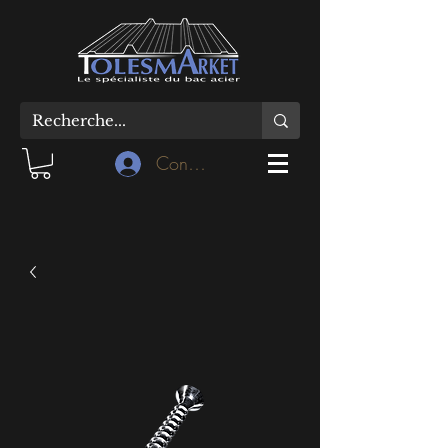
Connexion