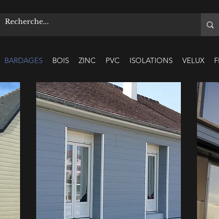
BARDAGES
BOIS
ZINC
PVC
ISOLATIONS
VELUX
F