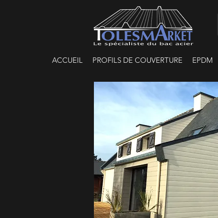
ACCUEIL
PROFILS DE COUVERTURE
EPDM