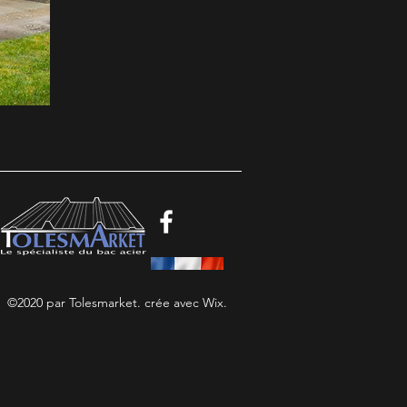
©2020 par Tolesmarket. crée avec Wix.