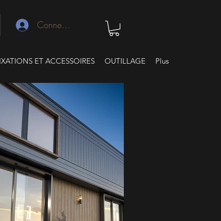
Connexion
IXATIONS ET ACCESSOIRES
OUTILLAGE
Plus