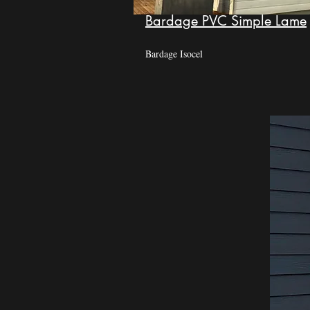
Bardage PVC Simple Lame
Bardage Isocel