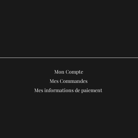
Mon Compte
Mes Commandes
Mes informations de paiement