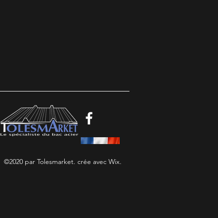
©2020 par Tolesmarket. crée avec Wix.