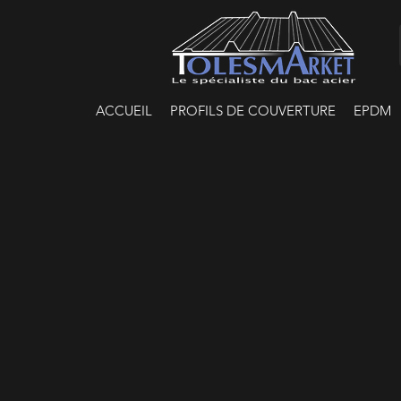
ACCUEIL
PROFILS DE COUVERTURE
EPDM