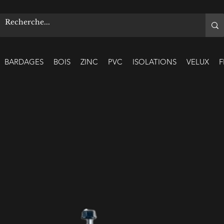
BARDAGES
BOIS
ZINC
PVC
ISOLATIONS
VELUX
F