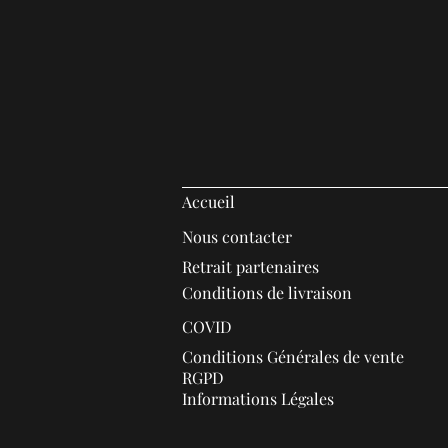
Accueil
Nous contacter
Retrait partenaires
Conditions de livraison
COVID
Conditions Générales de vente
RGPD
Informations Légales