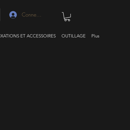
Connexion
IXATIONS ET ACCESSOIRES
OUTILLAGE
Plus