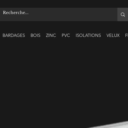
BARDAGES
BOIS
ZINC
PVC
ISOLATIONS
VELUX
F