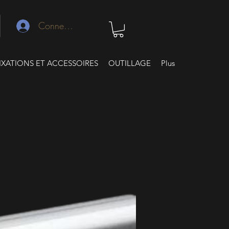
Connexion
IXATIONS ET ACCESSOIRES
OUTILLAGE
Plus