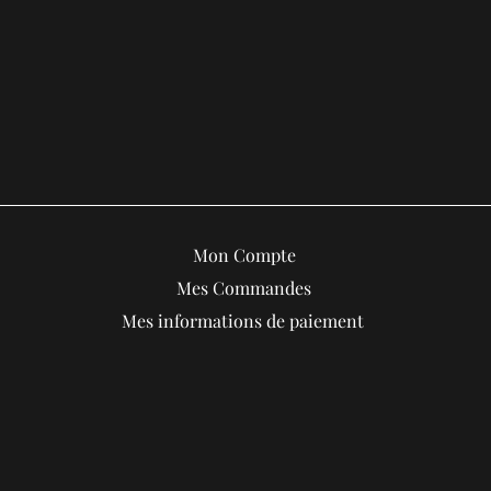
Mon Compte
Mes Commandes
Mes informations de paiement