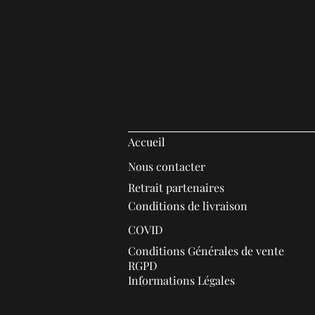
Accueil
Nous contacter
Retrait partenaires
Conditions de livraison
COVID
Conditions Générales de vente
RGPD
Informations Légales