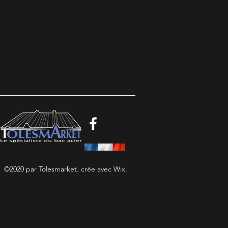
©2020 par Tolesmarket. crée avec Wix.