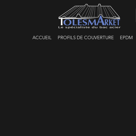
ACCUEIL
PROFILS DE COUVERTURE
EPDM