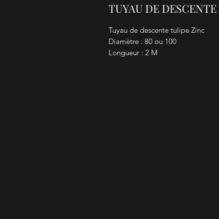
TUYAU DE DESCENTE
Tuyau de descente tulipe Zinc
Diamètre : 80 ou 100
Longueur : 2 M