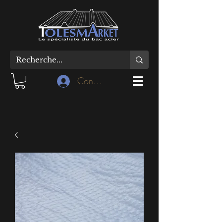
Connexion