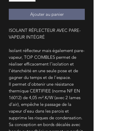
Ajouter au panier
ISOLANT RÉFLECTEUR AVEC PARE-
VAPEUR INTÉGRÉ
Isolant réflecteur mais également pare-
vapeur, TOP COMBLES permet de
réaliser efficacement l’isolation et
l’étanchéité en une seule pose et de
gagner du temps et de l’espace.
Il permet d’obtenir une résistance
thermique CERTIFIEE (norme NF EN
16012) de 4,05 m².K/W (avec 2 lames
d’air), empêche le passage de la
vapeur d'eau dans les parois et
supprime les risques de condensation.
Sa conception en bords décalés avec