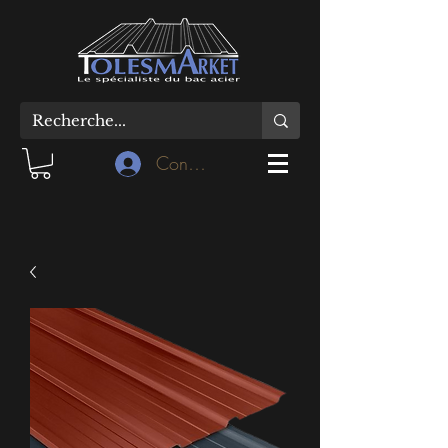
Connexion