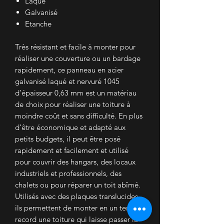
Laqué
Galvanisé
Etanche
Très résistant et facile à monter pour
réaliser une couverture ou un bardage
rapidement, ce panneau en acier
galvanisé laqué et nervuré 1045
d’épaisseur 0,63 mm est un matériau
de choix pour réaliser une toiture à
moindre coût et sans difficulté. En plus
d’être économique et adapté aux
petits budgets, il peut être posé
rapidement et facilement et utilisé
pour couvrir des hangars, des locaux
industriels et professionnels, des
chalets ou pour réparer un toit abîmé.
Utilisés avec des plaques translucides,
ils permettent de monter en un temps
record une toiture qui laisse passer la