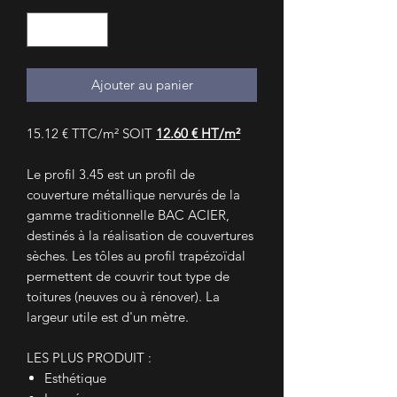
Ajouter au panier
15.12 € TTC/m² SOIT
12.60
€ HT/m²
Le profil 3.45 est un profil de
couverture métallique nervurés de la
gamme traditionnelle BAC ACIER,
destinés à la réalisation de couvertures
sèches. Les tôles au profil trapézoïdal
permettent de couvrir tout type de
toitures (neuves ou à rénover). La
largeur utile est d'un mètre.
LES PLUS PRODUIT :
Esthétique