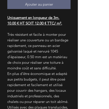
Ajouter au panier
Uniquement en longueur de 3m.
10.00 € HT SOIT 12.00 € TTC/ m².
Très résistant et facile à monter pour
réaliser une couverture ou un bardage
rapidement, ce panneau en acier
galvanisé laqué et nervuré 1045
d’épaisseur, 0.50 mm est un matériau
de choix pour réaliser une toiture à
moindre coût et sans difficulté.
En plus d’être économique et adapté
aux petits budgets, il peut être posé
rapidement et facilement et utilisé
pour couvrir des hangars, des locaux
industriels et professionnels, des
chalets ou pour réparer un toit abîmé.
Utilisés avec des plaques translucides,