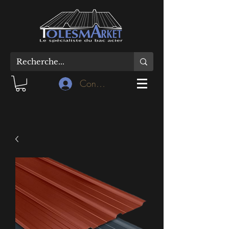
Connexion