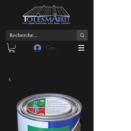
Connexion