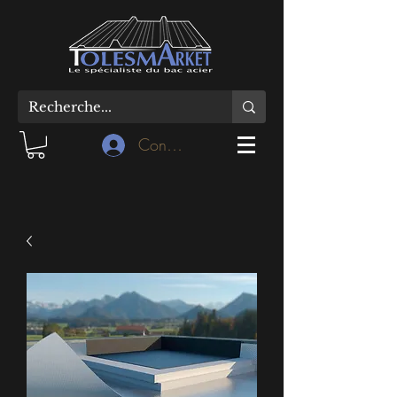
Connexion