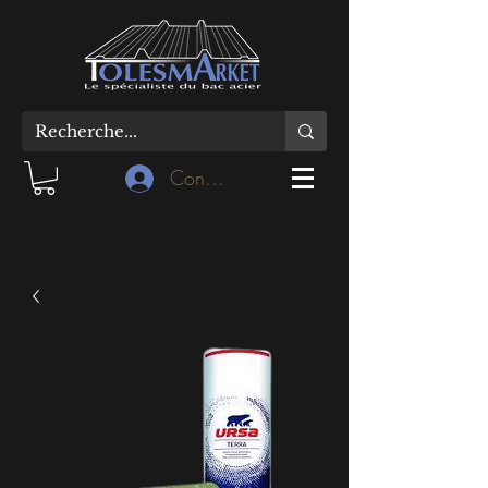
Connexion