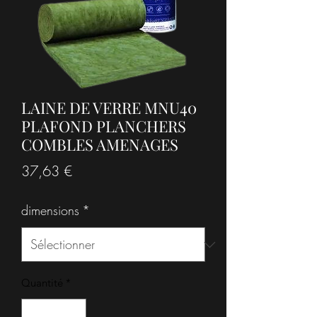
LAINE DE VERRE MNU40
PLAFOND PLANCHERS
COMBLES AMENAGES
Prix
37,63 €
dimensions
*
Quantité
*