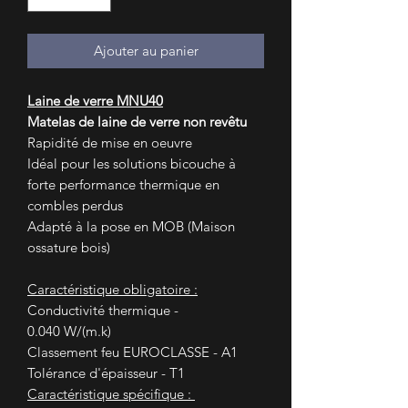
Ajouter au panier
Laine de verre MNU40
Matelas de laine de verre non revêtu
Rapidité de mise en oeuvre
Idéal pour les solutions bicouche à
forte performance thermique en
combles perdus
Adapté à la pose en MOB (Maison
ossature bois)
Caractéristique obligatoire :
Conductivité thermique -
0.040 W/(m.k)
Classement feu EUROCLASSE - A1
Tolérance d'épaisseur - T1
Caractéristique spécifique :