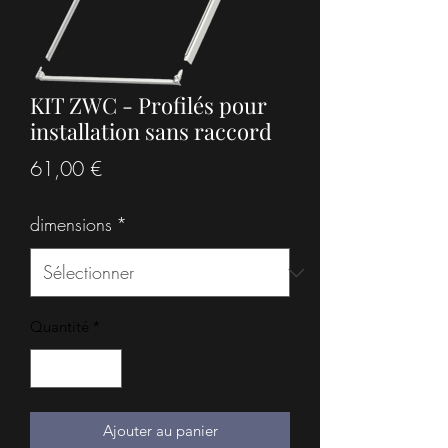
KIT ZWC - Profilés pour
installation sans raccord
Prix
61,00 €
dimensions
*
Quantité
*
Ajouter au panier