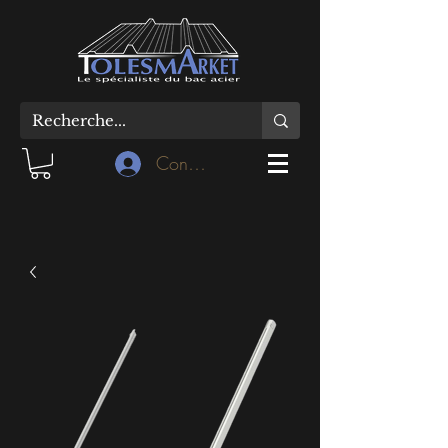
Connexion