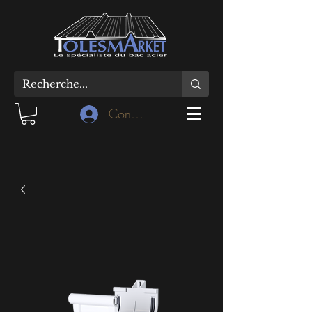
Connexion