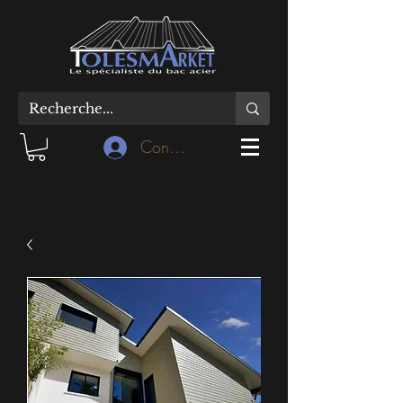
Connexion