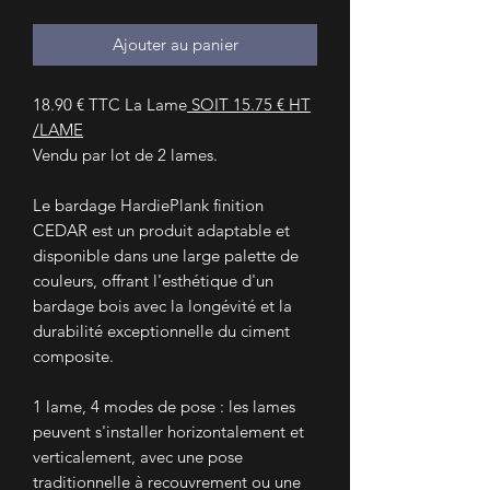
Ajouter au panier
18.90 € TTC La Lame
SOIT 15.75 € HT
/LAME
Vendu par lot de 2 lames.
Le bardage HardiePlank finition
CEDAR est un produit adaptable et
disponible dans une large palette de
couleurs, offrant l'esthétique d'un
bardage bois avec la longévité et la
durabilité exceptionnelle du ciment
composite.
1 lame, 4 modes de pose : les lames
peuvent s'installer horizontalement et
verticalement, avec une pose
traditionnelle à recouvrement ou une