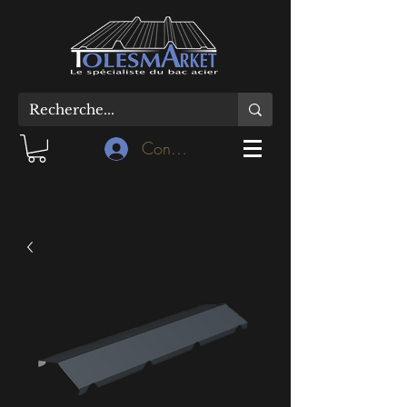
Connexion