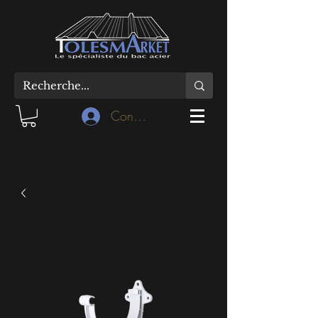
Connexion