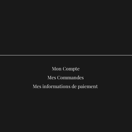
Mon Compte
Mes Commandes
Mes informations de paiement