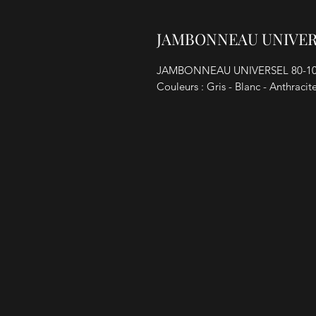
JAMBONNEAU UNIVER
JAMBONNEAU UNIVERSEL 80-1
Couleurs : Gris - Blanc - Anthracit