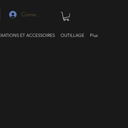
Connexion
IXATIONS ET ACCESSOIRES
OUTILLAGE
Plus