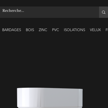
BARDAGES
BOIS
ZINC
PVC
ISOLATIONS
VELUX
F