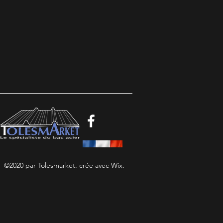
©2020 par Tolesmarket. crée avec Wix.