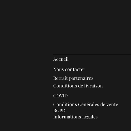
Accueil
Nous contacter
Retrait partenaires
Conditions de livraison
COVID
Conditions Générales de vente
RGPD
Informations Légales