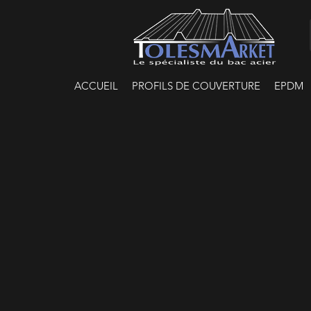
ACCUEIL
PROFILS DE COUVERTURE
EPDM