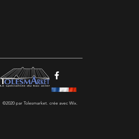
©2020 par Tolesmarket. crée avec Wix.