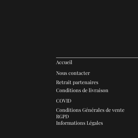
Accueil
Nous contacter
Retrait partenaires
Conditions de livraison
COVID
Conditions Générales de vente
RGPD
Informations Légales