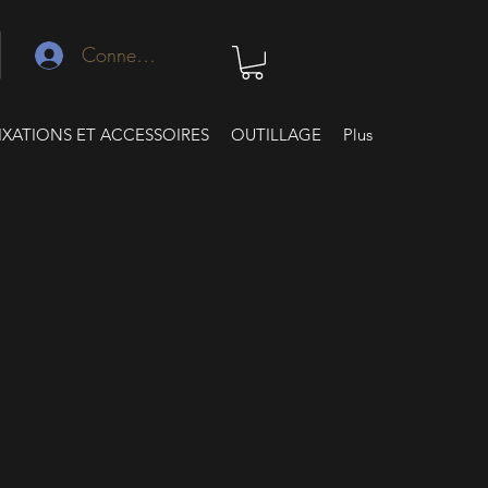
Connexion
IXATIONS ET ACCESSOIRES
OUTILLAGE
Plus