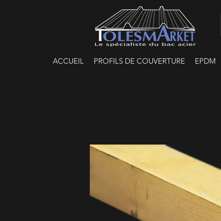
ACCUEIL
PROFILS DE COUVERTURE
EPDM