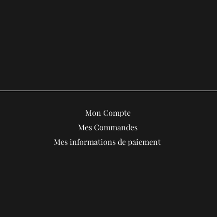
Mon Compte
Mes Commandes
Mes informations de paiement