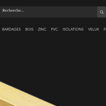
BARDAGES
BOIS
ZINC
PVC
ISOLATIONS
VELUX
F