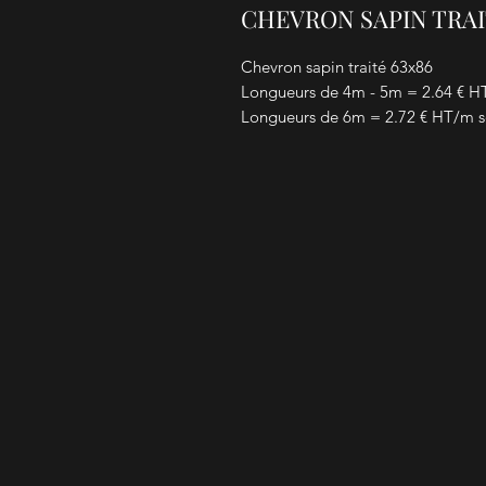
CHEVRON SAPIN TRAI
Chevron sapin traité 63x86
Longueurs de 4m - 5m = 2.64 € H
Longueurs de 6m = 2.72 € HT/m s