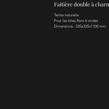
Faitière double à char
Teinte naturelle
Pour les tôles fibro 6 ondes
Dimensions : 320x320x1100 mm