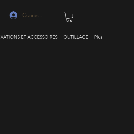
Connexion
IXATIONS ET ACCESSOIRES
OUTILLAGE
Plus