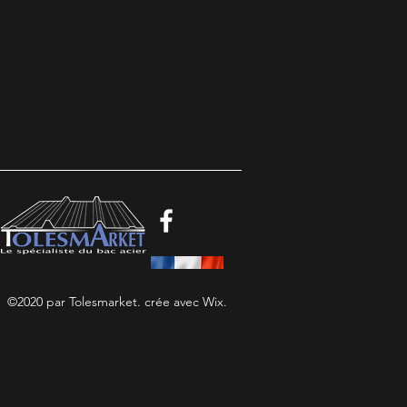
©2020 par Tolesmarket. crée avec Wix.