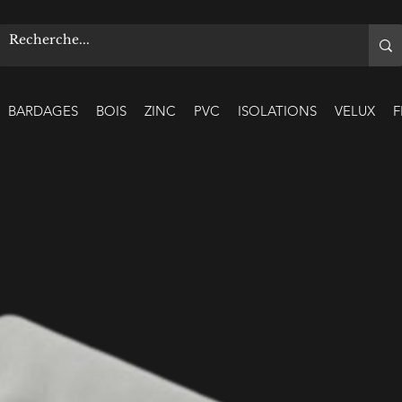
BARDAGES
BOIS
ZINC
PVC
ISOLATIONS
VELUX
F