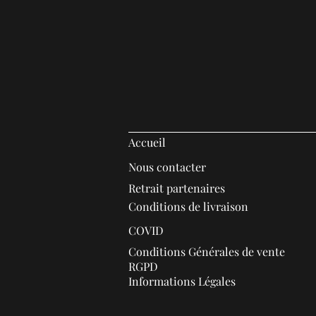
Accueil
Nous contacter
Retrait partenaires
Conditions de livraison
COVID
Conditions Générales de vente
RGPD
Informations Légales