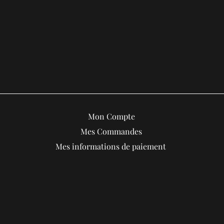
Mon Compte
Mes Commandes
Mes informations de paiement