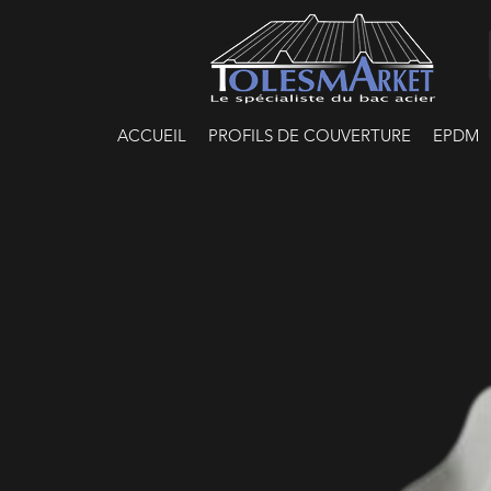
ACCUEIL
PROFILS DE COUVERTURE
EPDM