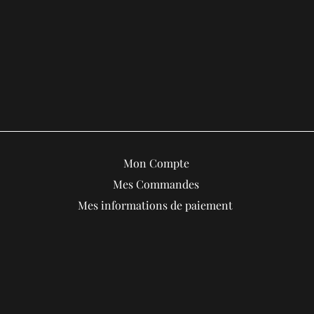
Mon Compte
Mes Commandes
Mes informations de paiement