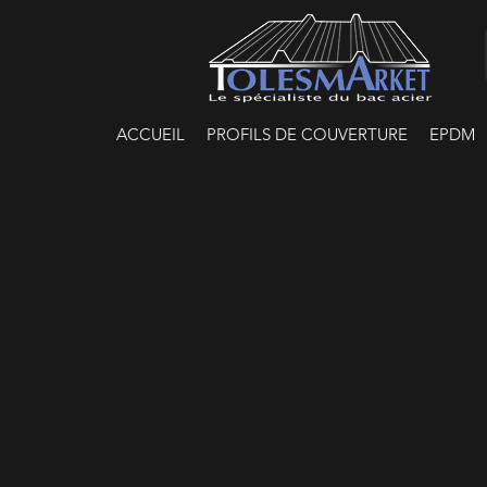
ACCUEIL
PROFILS DE COUVERTURE
EPDM