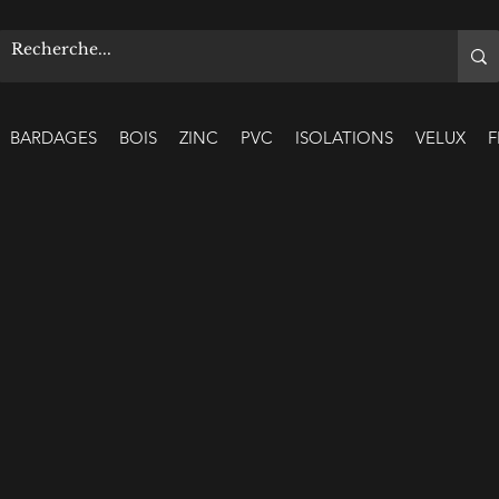
BARDAGES
BOIS
ZINC
PVC
ISOLATIONS
VELUX
F