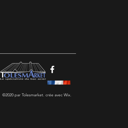
©2020 par Tolesmarket. crée avec Wix.