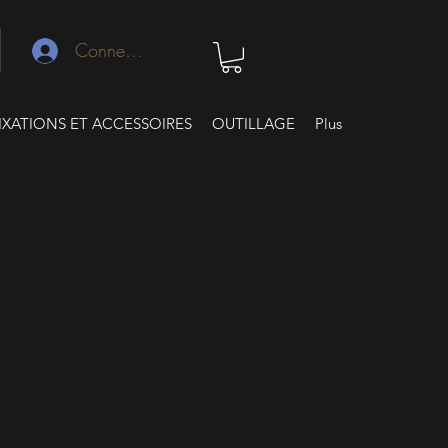
Connexion
IXATIONS ET ACCESSOIRES
OUTILLAGE
Plus