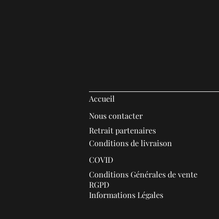
Accueil
Nous contacter
Retrait partenaires
Conditions de livraison
COVID
Conditions Générales de vente
RGPD
Informations Légales