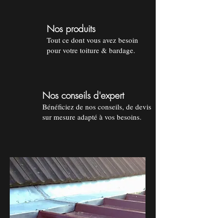
Nos produits
Tout ce dont vous avez besoin
pour votre toiture & bardage.
Nos conseils d'expert
Bénéficiez de nos conseils, de devis
sur mesure adapté à vos besoins.