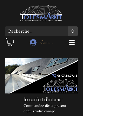
Connexion
Le confort d'internet
Commandez dès à présent
depuis votre canapé.