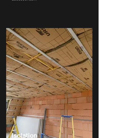
Isolation