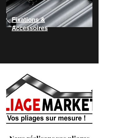
Fixations &
Accessoires